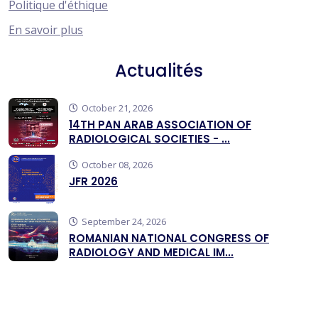
Politique d'éthique
En savoir plus
Actualités
October 21, 2026
14TH PAN ARAB ASSOCIATION OF
RADIOLOGICAL SOCIETIES - ...
October 08, 2026
JFR 2026
September 24, 2026
ROMANIAN NATIONAL CONGRESS OF
RADIOLOGY AND MEDICAL IM...