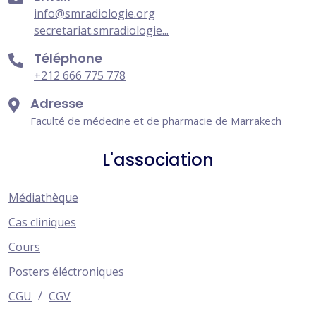
info@smradiologie.org
secretariat.smradiologie...
Téléphone
+212 666 775 778
Adresse
Faculté de médecine et de pharmacie de Marrakech
L'association
Médiathèque
Cas cliniques
Cours
Posters éléctroniques
/
CGU
CGV