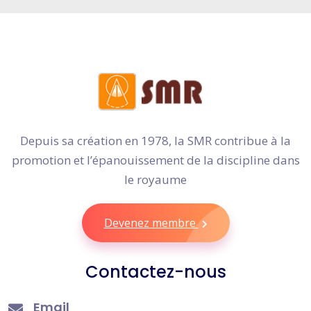
Depuis sa création en 1978, la SMR contribue à la
promotion et l’épanouissement de la discipline dans
le royaume
Devenez membre
Contactez-nous
Email