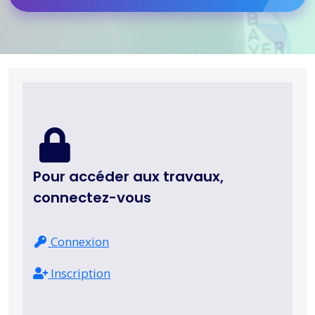
Pour accéder aux travaux,
connectez-vous
Connexion
Inscription