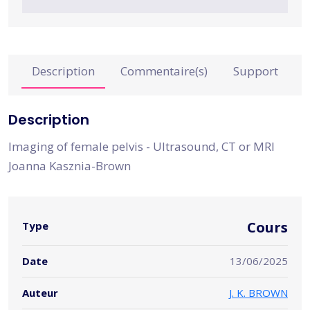
Description
Commentaire(s)
Support
Description
Imaging of female pelvis - Ultrasound, CT or MRI
Joanna Kasznia-Brown
Cours
Type
Date
13/06/2025
Auteur
J. K. BROWN