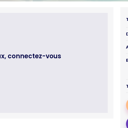
ux, connectez-vous