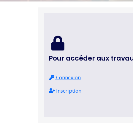
Pour accéder aux trava
Connexion
Inscription