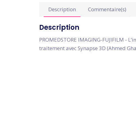
Description
Commentaire(s)
Description
PROMEDSTORE IMAGING-FUJIFILM - L’imag
traitement avec Synapse 3D (Ahmed Gha