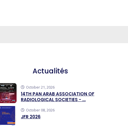
Actualités
October 21, 2026
14TH PAN ARAB ASSOCIATION OF
RADIOLOGICAL SOCIETIES - ...
October 08, 2026
JFR 2026