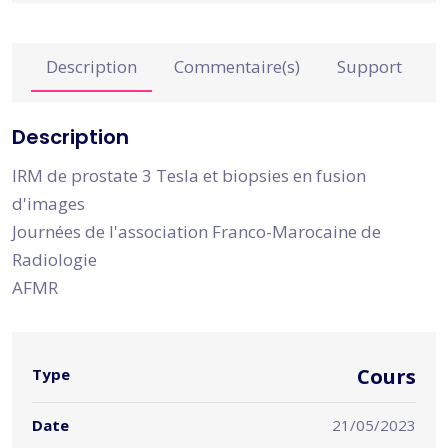
Description
Commentaire(s)
Support
Description
IRM de prostate 3 Tesla et biopsies en fusion
d'images
Journées de l'association Franco-Marocaine de
Radiologie
AFMR
Cours
Type
Date
21/05/2023