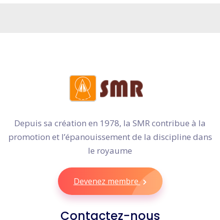
Depuis sa création en 1978, la SMR contribue à la
promotion et l’épanouissement de la discipline dans
le royaume
Devenez membre
Contactez-nous