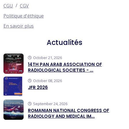
/
CGU
CGV
Politique d'éthique
En savoir plus
Actualités
October 21, 2026
14TH PAN ARAB ASSOCIATION OF
RADIOLOGICAL SOCIETIES - ...
October 08, 2026
JFR 2026
September 24, 2026
ROMANIAN NATIONAL CONGRESS OF
RADIOLOGY AND MEDICAL IM...