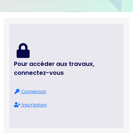
Pour accéder aux travaux,
connectez-vous
Connexion
Inscription