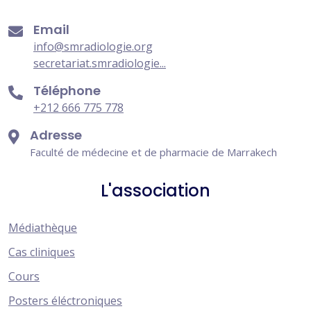
Email
info@smradiologie.org
secretariat.smradiologie...
Téléphone
+212 666 775 778
Adresse
Faculté de médecine et de pharmacie de Marrakech
L'association
Médiathèque
Cas cliniques
Cours
Posters éléctroniques