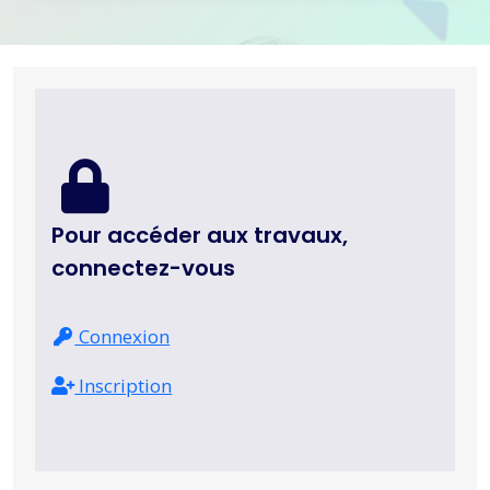
Pour accéder aux travaux,
connectez-vous
Connexion
Inscription