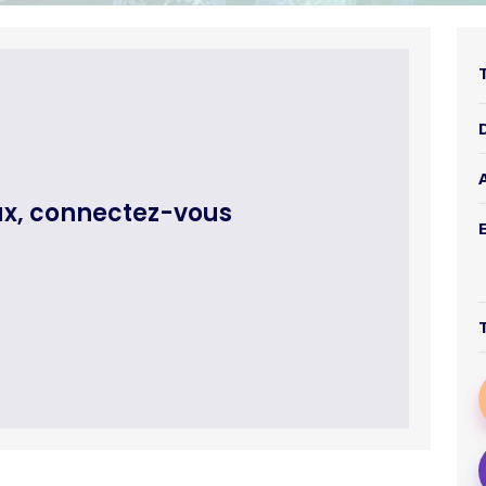
ux, connectez-vous