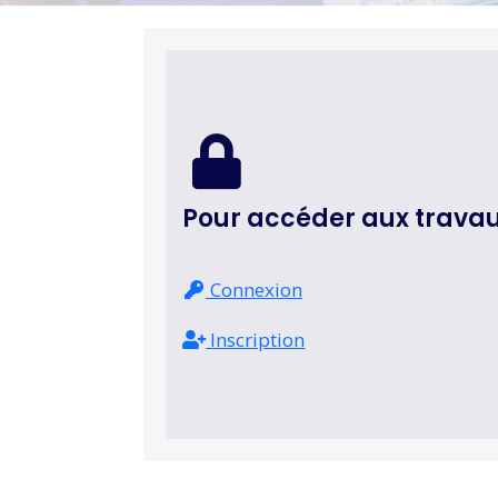
Pour accéder aux trava
Connexion
Inscription