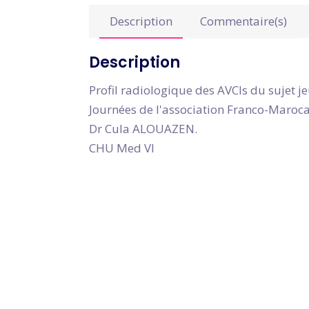
Description
Commentaire(s)
Description
Profil radiologique des AVCls du sujet j
Journées de l'association Franco-Maroca
Dr Cula ALOUAZEN.
CHU Med VI