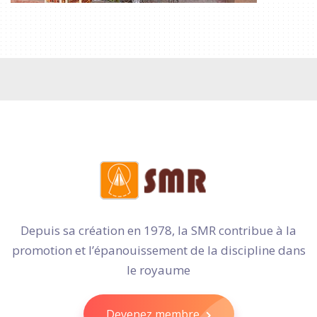
Depuis sa création en 1978, la SMR contribue à la
promotion et l’épanouissement de la discipline dans
le royaume
Devenez membre