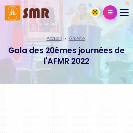
Accueil
Galerie
Gala des 20èmes journées de
l'AFMR 2022