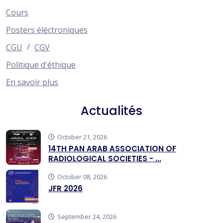
Cours
Posters éléctroniques
/
CGU
CGV
Politique d'éthique
En savoir plus
Actualités
October 21, 2026
14TH PAN ARAB ASSOCIATION OF
RADIOLOGICAL SOCIETIES - ...
October 08, 2026
JFR 2026
September 24, 2026