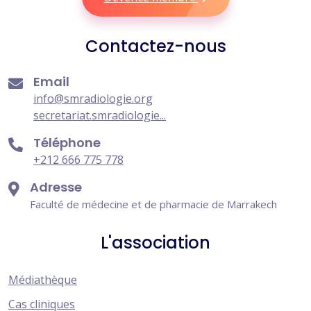
Contactez-nous
Email
info@smradiologie.org
secretariat.smradiologie...
Téléphone
+212 666 775 778
Adresse
Faculté de médecine et de pharmacie de Marrakech
L'association
Médiathèque
Cas cliniques