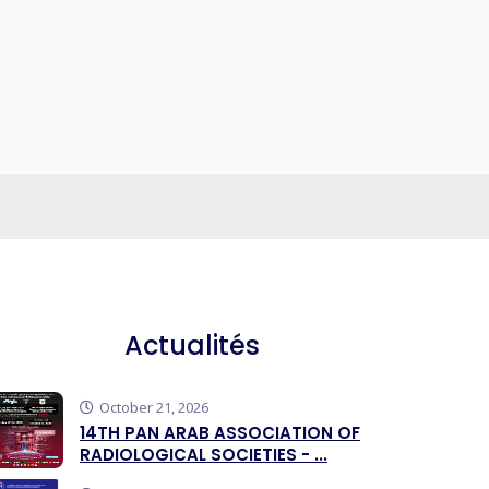
Actualités
October 21, 2026
14TH PAN ARAB ASSOCIATION OF
RADIOLOGICAL SOCIETIES - ...