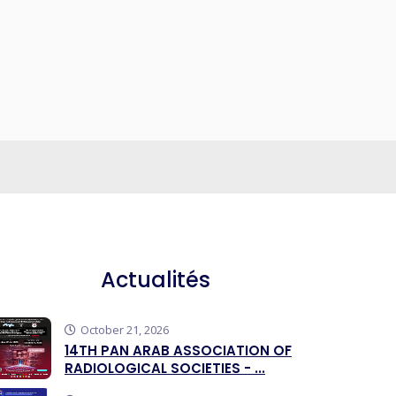
Actualités
October 21, 2026
14TH PAN ARAB ASSOCIATION OF
RADIOLOGICAL SOCIETIES - ...