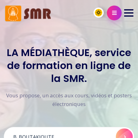
LA MÉDIATHÈQUE, service
de formation en ligne de
la SMR.
Vous propose, un accès aux cours, vidéos et posters
électroniques