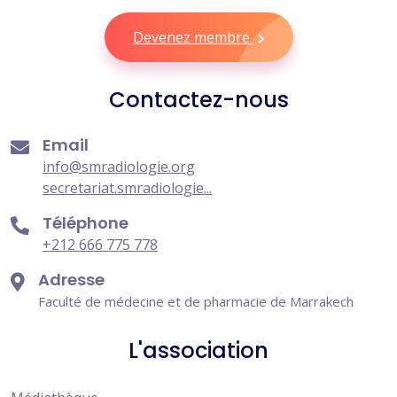
Devenez membre
Contactez-nous
Email
info@smradiologie.org
secretariat.smradiologie...
Téléphone
+212 666 775 778
Adresse
Faculté de médecine et de pharmacie de Marrakech
L'association