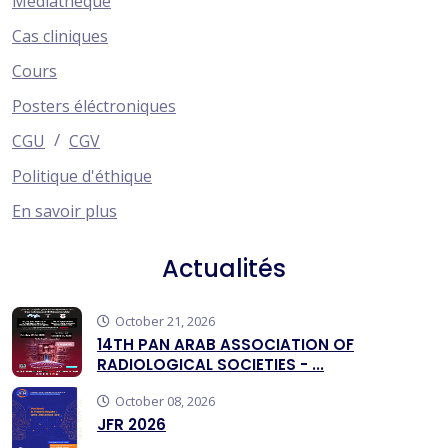
Médiathèque
Cas cliniques
Cours
Posters éléctroniques
/
CGU
CGV
Politique d'éthique
En savoir plus
Actualités
October 21, 2026
14TH PAN ARAB ASSOCIATION OF
RADIOLOGICAL SOCIETIES - ...
October 08, 2026
JFR 2026