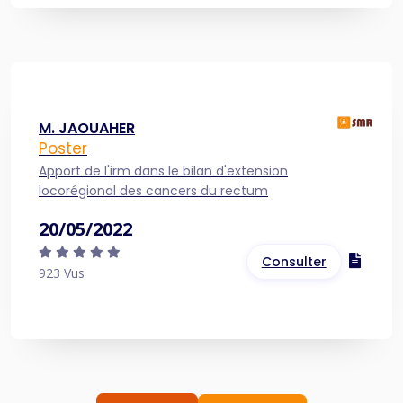
M. JAOUAHER
Poster
Apport de l'irm dans le bilan d'extension
locorégional des cancers du rectum
20/05/2022
Consulter
923 Vus