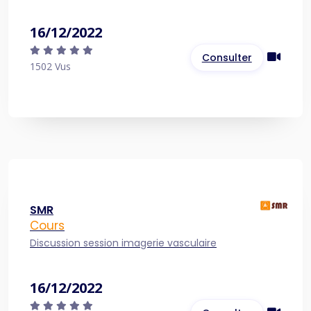
16/12/2022
Consulter
1502 Vus
SMR
Cours
Discussion session imagerie vasculaire
16/12/2022