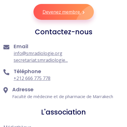
Devenez membre
Contactez-nous
Email
info@smradiologie.org
secretariat.smradiologie...
Téléphone
+212 666 775 778
Adresse
Faculté de médecine et de pharmacie de Marrakech
L'association