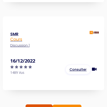
SMR
Cours
Discussion 1
16/12/2022
Consulter
1489 Vus