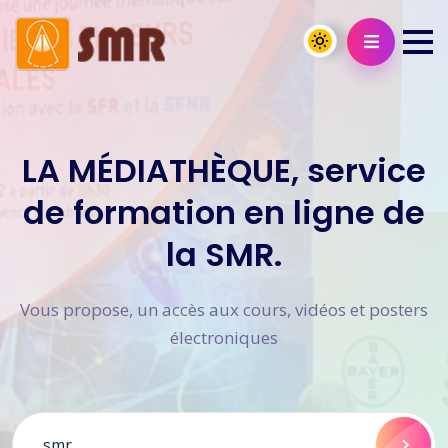
LA MÉDIATHÈQUE, service
de formation en ligne de
la SMR.
Vous propose, un accès aux cours, vidéos et posters
électroniques