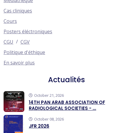
Médiathèque
Cas cliniques
Cours
Posters éléctroniques
/
CGU
CGV
Politique d'éthique
En savoir plus
Actualités
October 21, 2026
14TH PAN ARAB ASSOCIATION OF
RADIOLOGICAL SOCIETIES - ...
October 08, 2026
JFR 2026