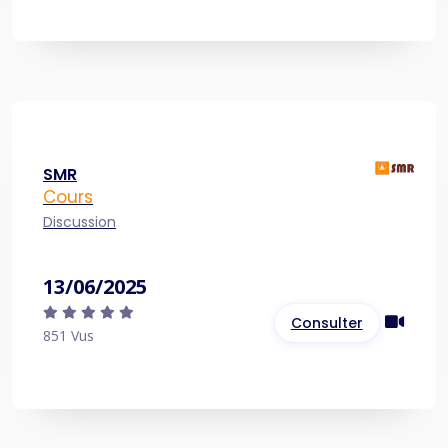
SMR
Cours
Discussion
13/06/2025
Consulter
851 Vus