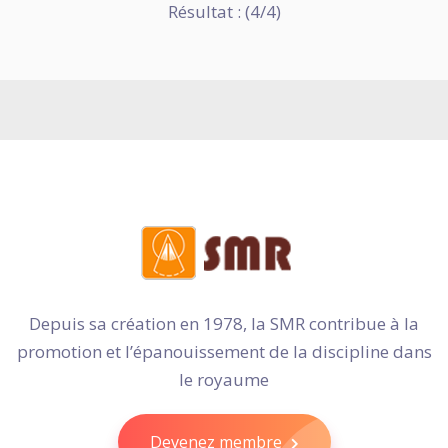
Résultat : (4/4)
Depuis sa création en 1978, la SMR contribue à la
promotion et l’épanouissement de la discipline dans
le royaume
Devenez membre