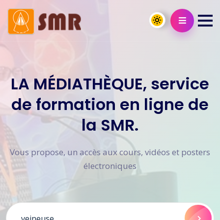
LA MÉDIATHÈQUE, service
de formation en ligne de
la SMR.
Vous propose, un accès aux cours, vidéos et posters
électroniques