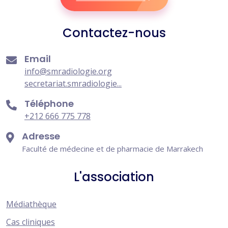
Contactez-nous
Email
info@smradiologie.org
secretariat.smradiologie...
Téléphone
+212 666 775 778
Adresse
Faculté de médecine et de pharmacie de Marrakech
L'association
Médiathèque
Cas cliniques