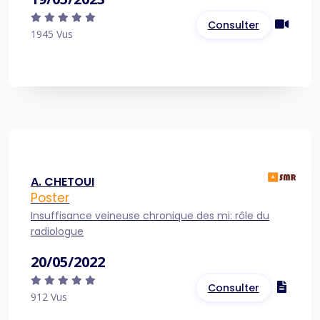
Consulter
1945 Vus
A. CHETOUI
Poster
Insuffisance veineuse chronique des mi: rôle du
radiologue
20/05/2022
Consulter
912 Vus