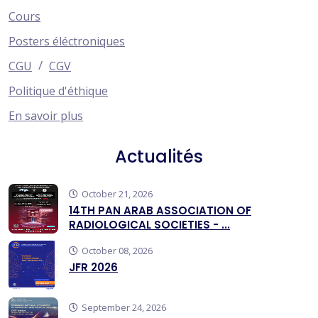
Cours
Posters éléctroniques
/
CGU
CGV
Politique d'éthique
En savoir plus
Actualités
October 21, 2026
14TH PAN ARAB ASSOCIATION OF
RADIOLOGICAL SOCIETIES - ...
October 08, 2026
JFR 2026
September 24, 2026