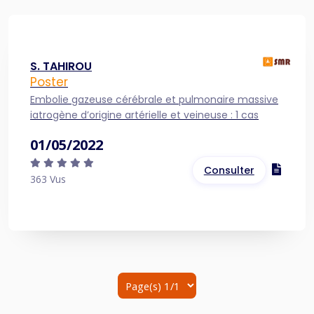
S. TAHIROU
Poster
Embolie gazeuse cérébrale et pulmonaire massive
iatrogène d’origine artérielle et veineuse : 1 cas
01/05/2022
Consulter
363 Vus